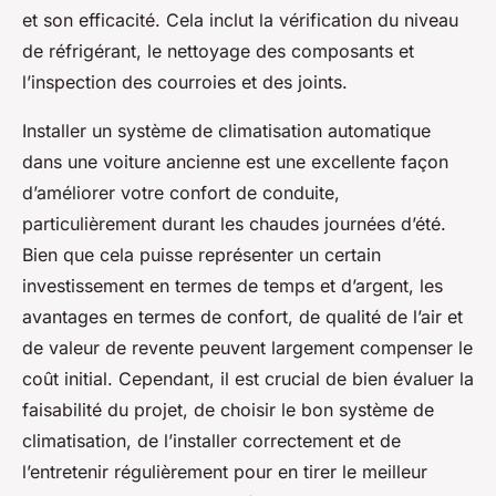
et son efficacité. Cela inclut la vérification du niveau
de réfrigérant, le nettoyage des composants et
l’inspection des courroies et des joints.
Installer un système de climatisation automatique
dans une voiture ancienne est une excellente façon
d’améliorer votre confort de conduite,
particulièrement durant les chaudes journées d’été.
Bien que cela puisse représenter un certain
investissement en termes de temps et d’argent, les
avantages en termes de confort, de qualité de l’air et
de valeur de revente peuvent largement compenser le
coût initial. Cependant, il est crucial de bien évaluer la
faisabilité du projet, de choisir le bon système de
climatisation, de l’installer correctement et de
l’entretenir régulièrement pour en tirer le meilleur