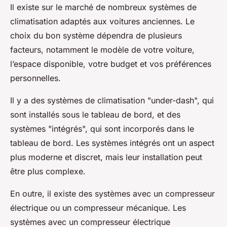
Il existe sur le marché de nombreux systèmes de
climatisation adaptés aux voitures anciennes. Le
choix du bon système dépendra de plusieurs
facteurs, notamment le modèle de votre voiture,
l’espace disponible, votre budget et vos préférences
personnelles.
Il y a des systèmes de climatisation "under-dash", qui
sont installés sous le tableau de bord, et des
systèmes "intégrés", qui sont incorporés dans le
tableau de bord. Les systèmes intégrés ont un aspect
plus moderne et discret, mais leur installation peut
être plus complexe.
En outre, il existe des systèmes avec un compresseur
électrique ou un compresseur mécanique. Les
systèmes avec un compresseur électrique