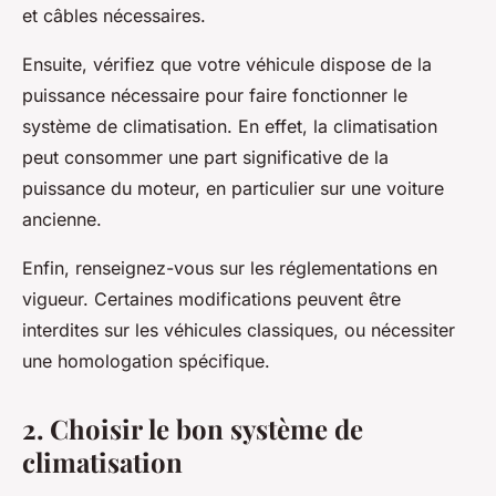
et câbles nécessaires.
Ensuite, vérifiez que votre véhicule dispose de la
puissance nécessaire pour faire fonctionner le
système de climatisation. En effet, la climatisation
peut consommer une part significative de la
puissance du moteur, en particulier sur une voiture
ancienne.
Enfin, renseignez-vous sur les réglementations en
vigueur. Certaines modifications peuvent être
interdites sur les véhicules classiques, ou nécessiter
une homologation spécifique.
2. Choisir le bon système de
climatisation