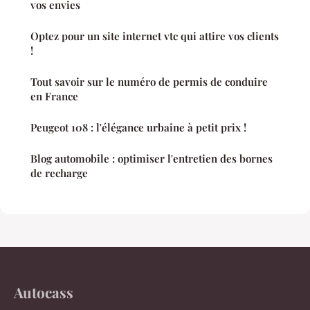
vos envies
Optez pour un site internet vtc qui attire vos clients
!
Tout savoir sur le numéro de permis de conduire
en France
Peugeot 108 : l'élégance urbaine à petit prix !
Blog automobile : optimiser l'entretien des bornes
de recharge
Autocass