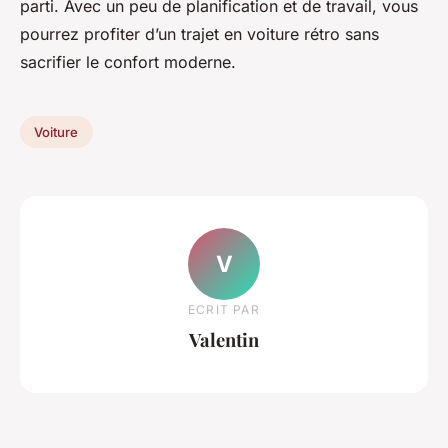
parti. Avec un peu de planification et de travail, vous
pourrez profiter d’un trajet en voiture rétro sans
sacrifier le confort moderne.
Voiture
V
ECRIT PAR
Valentin