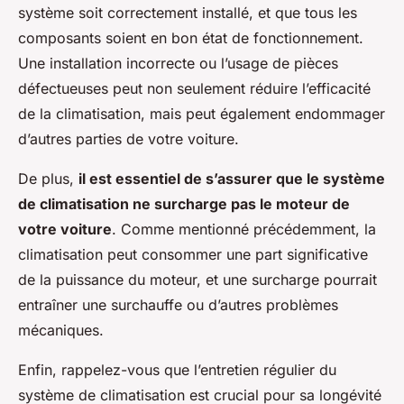
système soit correctement installé, et que tous les
composants soient en bon état de fonctionnement.
Une installation incorrecte ou l’usage de pièces
défectueuses peut non seulement réduire l’efficacité
de la climatisation, mais peut également endommager
d’autres parties de votre voiture.
De plus,
il est essentiel de s’assurer que le système
de climatisation ne surcharge pas le moteur de
votre voiture
. Comme mentionné précédemment, la
climatisation peut consommer une part significative
de la puissance du moteur, et une surcharge pourrait
entraîner une surchauffe ou d’autres problèmes
mécaniques.
Enfin, rappelez-vous que l’entretien régulier du
système de climatisation est crucial pour sa longévité