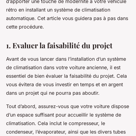
d’apporter une touche de modernité à votre véhicule
rétro en installant un système de climatisation
automatique. Cet article vous guidera pas à pas dans
cette procédure.
1. Evaluer la faisabilité du projet
Avant de vous lancer dans l’installation d’un système
de climatisation dans votre voiture ancienne, il est
essentiel de bien évaluer la faisabilité du projet. Cela
vous évitera de vous investir en temps et en argent
dans un projet qui ne pourra pas aboutir.
Tout d’abord, assurez-vous que votre voiture dispose
d’un espace suffisant pour accueillir le système de
climatisation. Cela inclut le compresseur, le
condenseur, l’évaporateur, ainsi que les divers tubes