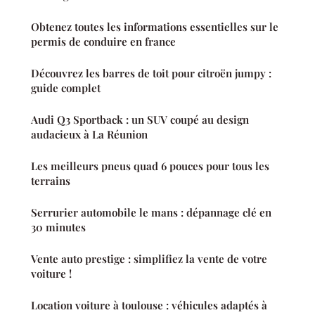
Obtenez toutes les informations essentielles sur le
permis de conduire en france
Découvrez les barres de toit pour citroën jumpy :
guide complet
Audi Q3 Sportback : un SUV coupé au design
audacieux à La Réunion
Les meilleurs pneus quad 6 pouces pour tous les
terrains
Serrurier automobile le mans : dépannage clé en
30 minutes
Vente auto prestige : simplifiez la vente de votre
voiture !
Location voiture à toulouse : véhicules adaptés à