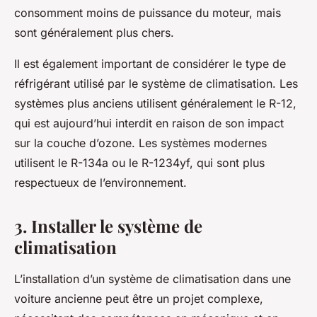
consomment moins de puissance du moteur, mais
sont généralement plus chers.
Il est également important de considérer le type de
réfrigérant utilisé par le système de climatisation. Les
systèmes plus anciens utilisent généralement le R-12,
qui est aujourd’hui interdit en raison de son impact
sur la couche d’ozone. Les systèmes modernes
utilisent le R-134a ou le R-1234yf, qui sont plus
respectueux de l’environnement.
3. Installer le système de
climatisation
L’installation d’un système de climatisation dans une
voiture ancienne peut être un projet complexe,