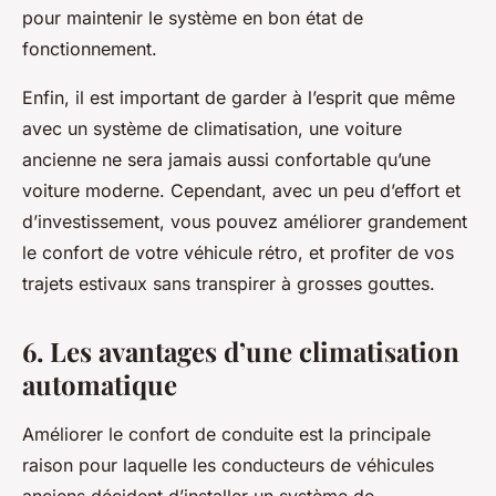
pour maintenir le système en bon état de
fonctionnement.
Enfin, il est important de garder à l’esprit que même
avec un système de climatisation, une voiture
ancienne ne sera jamais aussi confortable qu’une
voiture moderne. Cependant, avec un peu d’effort et
d’investissement, vous pouvez améliorer grandement
le confort de votre véhicule rétro, et profiter de vos
trajets estivaux sans transpirer à grosses gouttes.
6. Les avantages d’une climatisation
automatique
Améliorer le confort de conduite est la principale
raison pour laquelle les conducteurs de véhicules