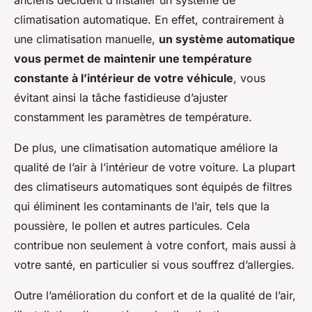
anciens décident d’installer un système de
climatisation automatique. En effet, contrairement à
une climatisation manuelle,
un système automatique
vous permet de maintenir une température
constante à l’intérieur de votre véhicule
, vous
évitant ainsi la tâche fastidieuse d’ajuster
constamment les paramètres de température.
De plus, une climatisation automatique améliore la
qualité de l’air à l’intérieur de votre voiture. La plupart
des climatiseurs automatiques sont équipés de filtres
qui éliminent les contaminants de l’air, tels que la
poussière, le pollen et autres particules. Cela
contribue non seulement à votre confort, mais aussi à
votre santé, en particulier si vous souffrez d’allergies.
Outre l’amélioration du confort et de la qualité de l’air,