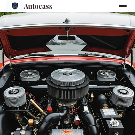
Autocass