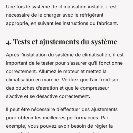
Une fois le système de climatisation installé, il est
nécessaire de le charger avec le réfrigérant
approprié, en suivant les instructions du fabricant.
4. Tests et ajustements du système
Après l’installation du système de climatisation, il est
important de le tester pour s’assurer qu’il fonctionne
correctement. Allumez le moteur et mettez la
climatisation en marche. Vérifiez que l’air froid sort
des bouches d’aération et que le compresseur
s’active et se désactive correctement.
Il peut être nécessaire d’effectuer des ajustements
pour obtenir les meilleures performances. Par
exemple, vous pouvez avoir besoin de régler la