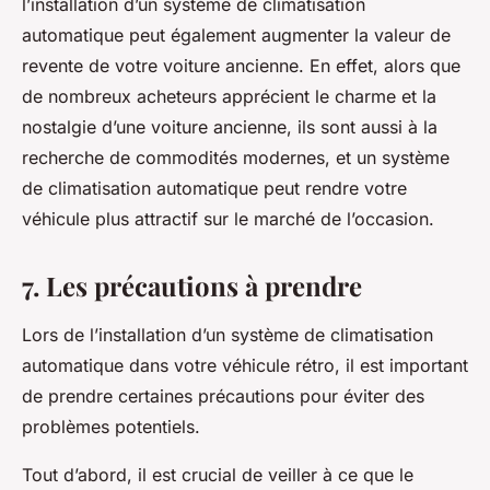
l’installation d’un système de climatisation
automatique peut également augmenter la valeur de
revente de votre voiture ancienne. En effet, alors que
de nombreux acheteurs apprécient le charme et la
nostalgie d’une voiture ancienne, ils sont aussi à la
recherche de commodités modernes, et un système
de climatisation automatique peut rendre votre
véhicule plus attractif sur le marché de l’occasion.
7. Les précautions à prendre
Lors de l’installation d’un système de climatisation
automatique dans votre véhicule rétro, il est important
de prendre certaines précautions pour éviter des
problèmes potentiels.
Tout d’abord, il est crucial de veiller à ce que le