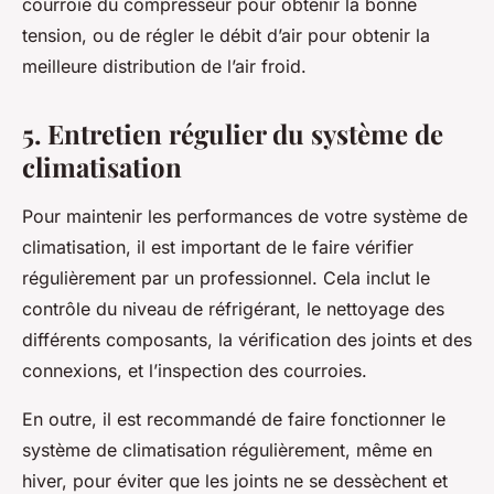
courroie du compresseur pour obtenir la bonne
tension, ou de régler le débit d’air pour obtenir la
meilleure distribution de l’air froid.
5. Entretien régulier du système de
climatisation
Pour maintenir les performances de votre système de
climatisation, il est important de le faire vérifier
régulièrement par un professionnel. Cela inclut le
contrôle du niveau de réfrigérant, le nettoyage des
différents composants, la vérification des joints et des
connexions, et l’inspection des courroies.
En outre, il est recommandé de faire fonctionner le
système de climatisation régulièrement, même en
hiver, pour éviter que les joints ne se dessèchent et