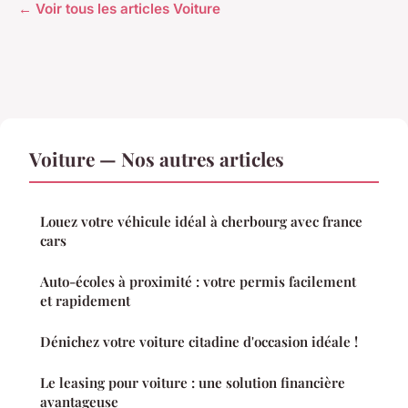
← Voir tous les articles Voiture
Voiture — Nos autres articles
Louez votre véhicule idéal à cherbourg avec france
cars
Auto-écoles à proximité : votre permis facilement
et rapidement
Dénichez votre voiture citadine d'occasion idéale !
Le leasing pour voiture : une solution financière
avantageuse