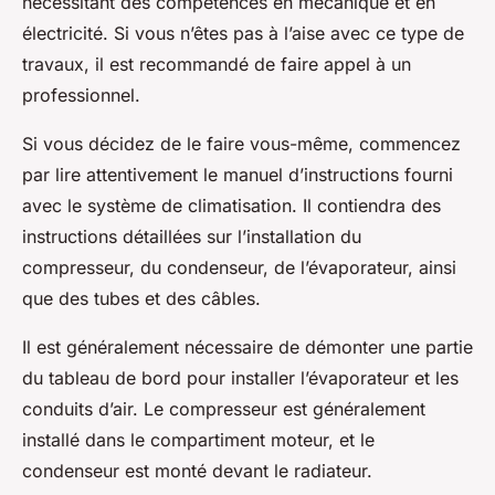
nécessitant des compétences en mécanique et en
électricité. Si vous n’êtes pas à l’aise avec ce type de
travaux, il est recommandé de faire appel à un
professionnel.
Si vous décidez de le faire vous-même, commencez
par lire attentivement le manuel d’instructions fourni
avec le système de climatisation. Il contiendra des
instructions détaillées sur l’installation du
compresseur, du condenseur, de l’évaporateur, ainsi
que des tubes et des câbles.
Il est généralement nécessaire de démonter une partie
du tableau de bord pour installer l’évaporateur et les
conduits d’air. Le compresseur est généralement
installé dans le compartiment moteur, et le
condenseur est monté devant le radiateur.