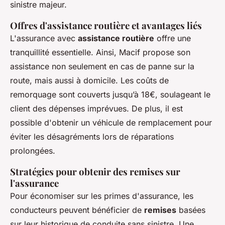
sinistre majeur.
Offres d'assistance routière et avantages liés
L'assurance avec
assistance routière
offre une
tranquillité essentielle. Ainsi, Macif propose son
assistance non seulement en cas de panne sur la
route, mais aussi à domicile. Les coûts de
remorquage sont couverts jusqu’à 18€, soulageant le
client des dépenses imprévues. De plus, il est
possible d'obtenir un véhicule de remplacement pour
éviter les désagréments lors de réparations
prolongées.
Stratégies pour obtenir des remises sur
l'assurance
Pour économiser sur les primes d'assurance, les
conducteurs peuvent bénéficier de
remises
basées
sur leur historique de conduite sans sinistre. Une