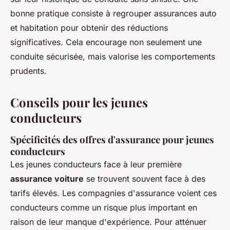
bonne pratique consiste à regrouper assurances auto
et habitation pour obtenir des réductions
significatives. Cela encourage non seulement une
conduite sécurisée, mais valorise les comportements
prudents.
Conseils pour les jeunes
conducteurs
Spécificités des offres d'assurance pour jeunes
conducteurs
Les jeunes conducteurs face à leur première
assurance voiture
se trouvent souvent face à des
tarifs élevés. Les compagnies d'assurance voient ces
conducteurs comme un risque plus important en
raison de leur manque d'expérience. Pour atténuer