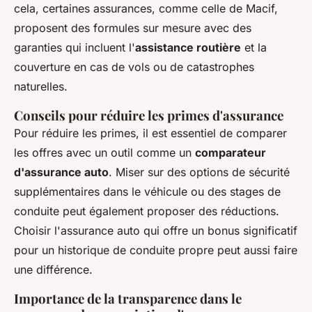
cela, certaines assurances, comme celle de Macif,
proposent des formules sur mesure avec des
garanties qui incluent l'
assistance routière
et la
couverture en cas de vols ou de catastrophes
naturelles.
Conseils pour réduire les primes d'assurance
Pour réduire les primes, il est essentiel de comparer
les offres avec un outil comme un
comparateur
d'assurance auto
. Miser sur des options de sécurité
supplémentaires dans le véhicule ou des stages de
conduite peut également proposer des réductions.
Choisir l'assurance auto qui offre un bonus significatif
pour un historique de conduite propre peut aussi faire
une différence.
Importance de la transparence dans le