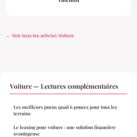
← Voir tous les articles Voiture
Voiture — Lectures complémentaires
Les meilleurs pneus quad 6 pouces pour tous les
terrains
Le leasing pour voiture : une solution financière
avantageuse