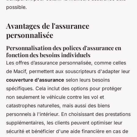
possible.
Avantages de l'assurance
personnalisée
Personnalisation des polices d'assurance en
fonction des besoins individuels
Les offres d’assurance personnalisée, comme celles
de Macif, permettent aux souscripteurs d'adapter leur
couverture d'assurance
selon leurs besoins
spécifiques. Cela inclut des options pour protéger
non seulement le véhicule contre les vol et
catastrophes naturelles, mais aussi des biens
personnels à l'intérieur. En choisissant des prestations
supplémentaires, les clients peuvent optimiser leur
sécurité et bénéficier d'une aide financière en cas de