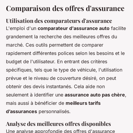
Comparaison des offres d'assurance
Utilisation des comparateurs d'assurance
L'emploi d'un
comparateur d'assurance auto
facilite
grandement la recherche des meilleures offres du
marché. Ces outils permettent de comparer
rapidement différentes polices selon les besoins et le
budget de l'utilisateur. En entrant des critères
spécifiques, tels que le type de véhicule, l'utilisation
prévue et le niveau de couverture désiré, on peut
obtenir des devis instantanés. Cela aide non
seulement à identifier une
assurance auto pas chère
,
mais aussi à bénéficier de
meilleurs tarifs
d’assurances
personnalisés.
Analyse des meilleures offres disponibles
Une analyse approfondie des offres d'assurance