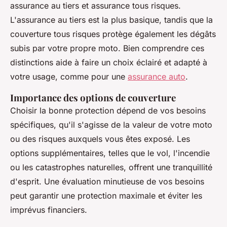
assurance au tiers et assurance tous risques.
L'assurance au tiers est la plus basique, tandis que la
couverture tous risques protège également les dégâts
subis par votre propre moto. Bien comprendre ces
distinctions aide à faire un choix éclairé et adapté à
votre usage, comme pour une
assurance auto
.
Importance des options de couverture
Choisir la bonne protection dépend de vos besoins
spécifiques, qu'il s'agisse de la valeur de votre moto
ou des risques auxquels vous êtes exposé. Les
options supplémentaires, telles que le vol, l'incendie
ou les catastrophes naturelles, offrent une tranquillité
d'esprit. Une évaluation minutieuse de vos besoins
peut garantir une protection maximale et éviter les
imprévus financiers.