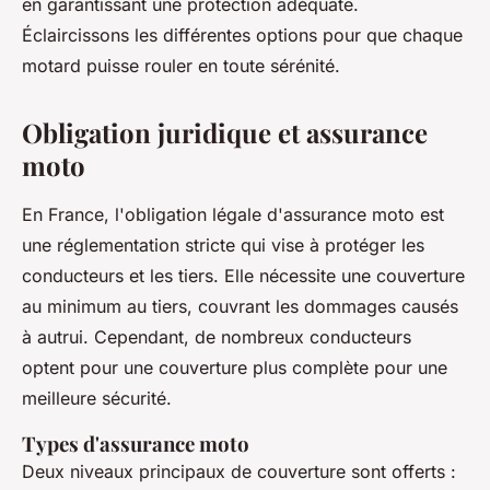
en garantissant une protection adéquate.
Éclaircissons les différentes options pour que chaque
motard puisse rouler en toute sérénité.
Obligation juridique et assurance
moto
En France, l'obligation légale d'assurance moto est
une réglementation stricte qui vise à protéger les
conducteurs et les tiers. Elle nécessite une couverture
au minimum au tiers, couvrant les dommages causés
à autrui. Cependant, de nombreux conducteurs
optent pour une couverture plus complète pour une
meilleure sécurité.
Types d'assurance moto
Deux niveaux principaux de couverture sont offerts :