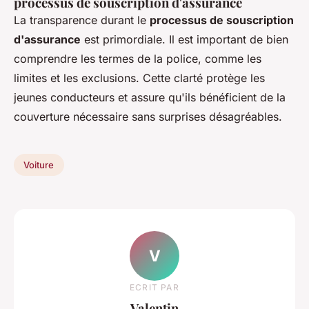
processus de souscription d'assurance
La transparence durant le
processus de souscription
d'assurance
est primordiale. Il est important de bien
comprendre les termes de la police, comme les
limites et les exclusions. Cette clarté protège les
jeunes conducteurs et assure qu'ils bénéficient de la
couverture nécessaire sans surprises désagréables.
Voiture
V
ECRIT PAR
Valentin