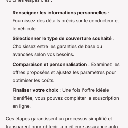
Voici les étapes clés :
Renseigner les informations personnelles
:
Fournissez des détails précis sur le conducteur et
le véhicule.
Sélectionner le type de couverture souhaité
:
Choisissez entre les garanties de base ou
avancées selon vos besoins.
Comparaison et personnalisation
: Examinez les
offres proposées et ajustez les paramètres pour
optimiser les coûts.
Finaliser votre choix
: Une fois l'offre idéale
identifiée, vous pouvez compléter la souscription
en ligne.
Ces étapes garantissent un processus simplifié et
transparent pour obtenir la meilleure assurance auto