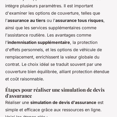
intègre plusieurs paramètres. Il est important
d'examiner les options de couverture, telles que
l'
assurance au tiers
ou l'
assurance tous risques
,
ainsi que les services supplémentaires comme
l'assistance routière. Les avantages comme
l'
indemnisation supplémentaire
, la protection
d'effets personnels, et les options de véhicule de
remplacement, enrichissent la valeur globale du
contrat. Le choix idéal se traduit souvent par une
couverture bien équilibrée, alliant protection étendue
et coût raisonnable.
Étapes pour réaliser une simulation de devis
d'assurance
Réaliser une
simulation de devis d'assurance
est
simple et efficace grâce aux ressources en ligne.