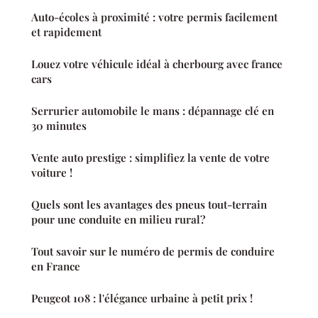
Auto-écoles à proximité : votre permis facilement
et rapidement
Louez votre véhicule idéal à cherbourg avec france
cars
Serrurier automobile le mans : dépannage clé en
30 minutes
Vente auto prestige : simplifiez la vente de votre
voiture !
Quels sont les avantages des pneus tout-terrain
pour une conduite en milieu rural?
Tout savoir sur le numéro de permis de conduire
en France
Peugeot 108 : l'élégance urbaine à petit prix !