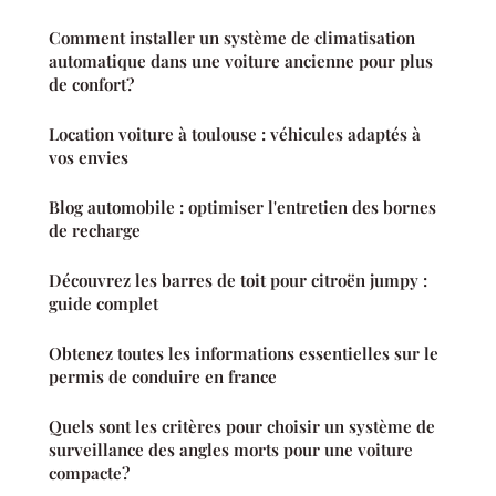
Comment installer un système de climatisation
automatique dans une voiture ancienne pour plus
de confort?
Location voiture à toulouse : véhicules adaptés à
vos envies
Blog automobile : optimiser l'entretien des bornes
de recharge
Découvrez les barres de toit pour citroën jumpy :
guide complet
Obtenez toutes les informations essentielles sur le
permis de conduire en france
Quels sont les critères pour choisir un système de
surveillance des angles morts pour une voiture
compacte?