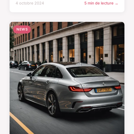
4 octobre 2024
5 min de lecture →
NEWS