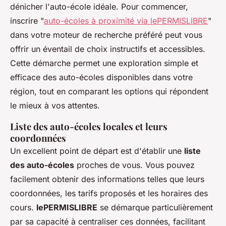
dénicher l'auto-école idéale. Pour commencer,
inscrire "
auto-écoles à proximité via lePERMISLIBRE
"
dans votre moteur de recherche préféré peut vous
offrir un éventail de choix instructifs et accessibles.
Cette démarche permet une exploration simple et
efficace des auto-écoles disponibles dans votre
région, tout en comparant les options qui répondent
le mieux à vos attentes.
Liste des auto-écoles locales et leurs
coordonnées
Un excellent point de départ est d'établir une
liste
des auto-écoles
proches de vous. Vous pouvez
facilement obtenir des informations telles que leurs
coordonnées, les tarifs proposés et les horaires des
cours.
lePERMISLIBRE
se démarque particulièrement
par sa capacité à centraliser ces données, facilitant