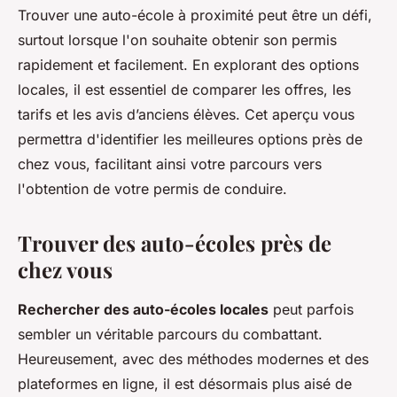
Trouver une auto-école à proximité peut être un défi,
surtout lorsque l'on souhaite obtenir son permis
rapidement et facilement. En explorant des options
locales, il est essentiel de comparer les offres, les
tarifs et les avis d’anciens élèves. Cet aperçu vous
permettra d'identifier les meilleures options près de
chez vous, facilitant ainsi votre parcours vers
l'obtention de votre permis de conduire.
Trouver des auto-écoles près de
chez vous
Rechercher des auto-écoles locales
peut parfois
sembler un véritable parcours du combattant.
Heureusement, avec des méthodes modernes et des
plateformes en ligne, il est désormais plus aisé de