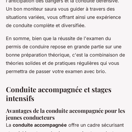
l'anticipation des dangers et la conduite défensive.
Un bon moniteur saura vous guider à travers des
situations variées, vous offrant ainsi une expérience
de conduite complète et diversifiée.
En somme, bien que la réussite de l'examen du
permis de conduire repose en grande partie sur une
bonne préparation théorique, c'est la combinaison de
théories solides et de pratiques régulières qui vous
permettra de passer votre examen avec brio.
Conduite accompagnée et stages
intensifs
Avantages de la conduite accompagnée pour les
jeunes conducteurs
La
conduite accompagnée
offre un cadre sécurisant