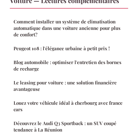
Voiture — Lectures complémentaires
Comment installer un système de climatisation
automatique dans une voiture ancienne pour plus
de confort?
Peugeot 108 : l'élégance urbaine à petit prix !
Blog automobile : optimiser l'entretien des bornes
de recharge
Le leasing pour voiture : une solution financière
avantageuse
Louez votre véhicule idéal à cherbourg avec france
cars
Découvrez le Audi Q3 Sportback : un SUV coupé
tendance à La Réunion