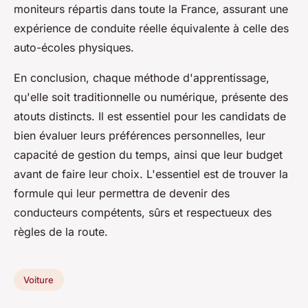
moniteurs répartis dans toute la France, assurant une
expérience de conduite réelle équivalente à celle des
auto-écoles physiques.
En conclusion, chaque méthode d'apprentissage,
qu'elle soit traditionnelle ou numérique, présente des
atouts distincts. Il est essentiel pour les candidats de
bien évaluer leurs préférences personnelles, leur
capacité de gestion du temps, ainsi que leur budget
avant de faire leur choix. L'essentiel est de trouver la
formule qui leur permettra de devenir des
conducteurs compétents, sûrs et respectueux des
règles de la route.
Voiture