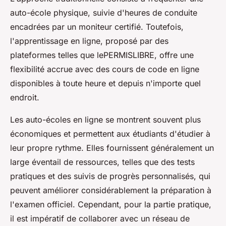
auto-école physique, suivie d'heures de conduite
encadrées par un moniteur certifié. Toutefois,
l'apprentissage en ligne, proposé par des
plateformes telles que lePERMISLIBRE, offre une
flexibilité accrue avec des cours de code en ligne
disponibles à toute heure et depuis n'importe quel
endroit.
Les auto-écoles en ligne se montrent souvent plus
économiques et permettent aux étudiants d'étudier à
leur propre rythme. Elles fournissent généralement un
large éventail de ressources, telles que des tests
pratiques et des suivis de progrès personnalisés, qui
peuvent améliorer considérablement la préparation à
l'examen officiel. Cependant, pour la partie pratique,
il est impératif de collaborer avec un réseau de