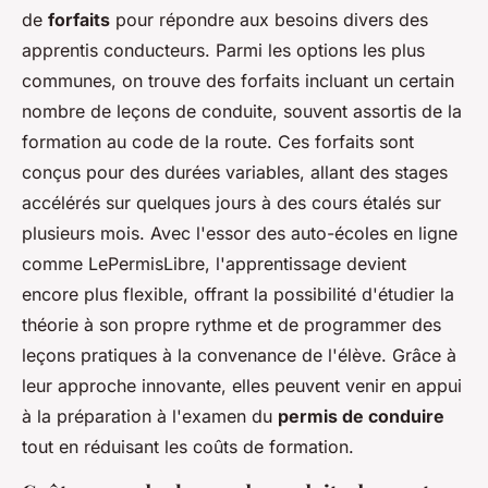
de
forfaits
pour répondre aux besoins divers des
apprentis conducteurs. Parmi les options les plus
communes, on trouve des forfaits incluant un certain
nombre de leçons de conduite, souvent assortis de la
formation au code de la route. Ces forfaits sont
conçus pour des durées variables, allant des stages
accélérés sur quelques jours à des cours étalés sur
plusieurs mois. Avec l'essor des auto-écoles en ligne
comme LePermisLibre, l'apprentissage devient
encore plus flexible, offrant la possibilité d'étudier la
théorie à son propre rythme et de programmer des
leçons pratiques à la convenance de l'élève. Grâce à
leur approche innovante, elles peuvent venir en appui
à la préparation à l'examen du
permis de conduire
tout en réduisant les coûts de formation.