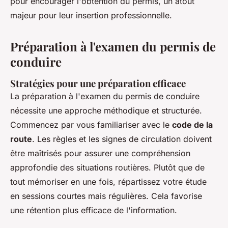
pour encourager l'obtention du permis, un atout
majeur pour leur insertion professionnelle.
Préparation à l'examen du permis de
conduire
Stratégies pour une préparation efficace
La préparation à l'examen du permis de conduire
nécessite une approche méthodique et structurée.
Commencez par vous familiariser avec le
code de la
route
. Les règles et les signes de circulation doivent
être maîtrisés pour assurer une compréhension
approfondie des situations routières. Plutôt que de
tout mémoriser en une fois, répartissez votre étude
en sessions courtes mais régulières. Cela favorise
une rétention plus efficace de l'information.