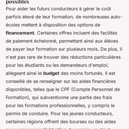
possibles
Pour aider les futurs conducteurs à gérer le coût
parfois élevé de leur formation, de nombreuses auto-
écoles mettent à disposition des options de
financement
. Certaines offres incluent des facilités
de paiement échelonné, permettant ainsi aux élèves
de payer leur formation sur plusieurs mois. De plus, il
n'est pas rare de trouver des réductions particulières
pour les étudiants ou les demandeurs d'emploi,
allégeant ainsi le
budget
des moins fortunés. Il est
conseillé de se renseigner sur les aides financières
disponibles, telles que le CPF (Compte Personnel de
Formation), qui subventionne une partie des frais
pour les formations professionnelles, y compris le
permis de conduire. Pour les jeunes conducteurs,
certaines régions offrent des bourses ou des aides