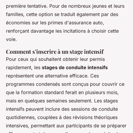
première tentative. Pour de nombreux jeunes et leurs
familles, cette option se traduit également par des
économies sur les primes d'assurance auto,
renforçant davantage les incitations à choisir cette
voie.
Comment s'inscrire à un stage intensif
Pour ceux qui souhaitent obtenir leur permis
rapidement, les
stages de conduite intensifs
représentent une alternative efficace. Ces
programmes condensés sont conçus pour couvrir ce
que la formation standard ferait en plusieurs mois,
mais en quelques semaines seulement. Les stages
intensifs peuvent inclure des sessions de conduite
quotidiennes, couplées à des révisions théoriques
intensives, permettant aux participants de se préparer