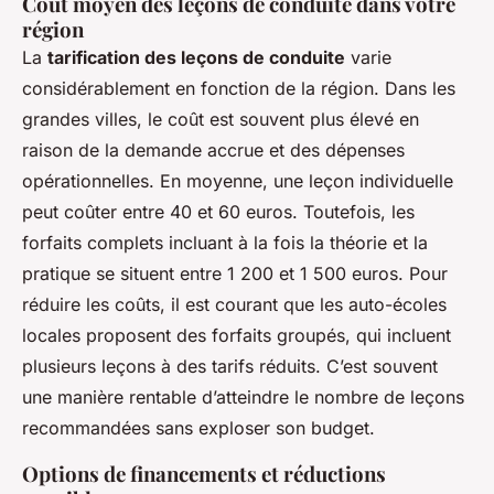
Coût moyen des leçons de conduite dans votre
région
La
tarification des leçons de conduite
varie
considérablement en fonction de la région. Dans les
grandes villes, le coût est souvent plus élevé en
raison de la demande accrue et des dépenses
opérationnelles. En moyenne, une leçon individuelle
peut coûter entre 40 et 60 euros. Toutefois, les
forfaits complets incluant à la fois la théorie et la
pratique se situent entre 1 200 et 1 500 euros. Pour
réduire les coûts, il est courant que les auto-écoles
locales proposent des forfaits groupés, qui incluent
plusieurs leçons à des tarifs réduits. C’est souvent
une manière rentable d’atteindre le nombre de leçons
recommandées sans exploser son budget.
Options de financements et réductions