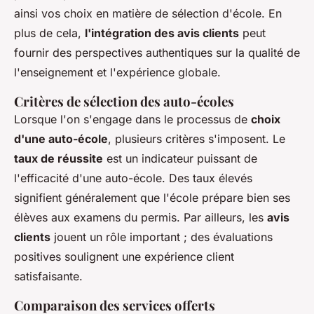
ainsi vos choix en matière de sélection d'école. En
plus de cela,
l'intégration des avis clients
peut
fournir des perspectives authentiques sur la qualité de
l'enseignement et l'expérience globale.
Critères de sélection des auto-écoles
Lorsque l'on s'engage dans le processus de
choix
d'une auto-école
, plusieurs critères s'imposent. Le
taux de réussite
est un indicateur puissant de
l'efficacité d'une auto-école. Des taux élevés
signifient généralement que l'école prépare bien ses
élèves aux examens du permis. Par ailleurs, les
avis
clients
jouent un rôle important ; des évaluations
positives soulignent une expérience client
satisfaisante.
Comparaison des services offerts