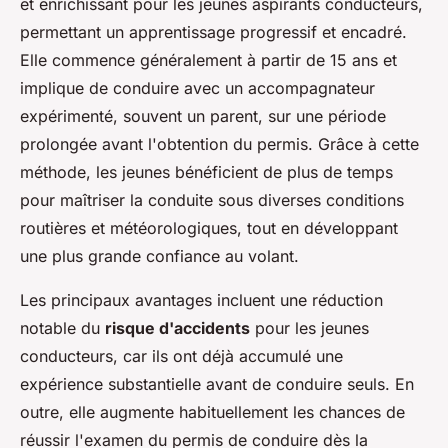
et enrichissant pour les jeunes aspirants conducteurs,
permettant un apprentissage progressif et encadré.
Elle commence généralement à partir de 15 ans et
implique de conduire avec un accompagnateur
expérimenté, souvent un parent, sur une période
prolongée avant l'obtention du permis. Grâce à cette
méthode, les jeunes bénéficient de plus de temps
pour maîtriser la conduite sous diverses conditions
routières et météorologiques, tout en développant
une plus grande confiance au volant.
Les principaux avantages incluent une réduction
notable du
risque d'accidents
pour les jeunes
conducteurs, car ils ont déjà accumulé une
expérience substantielle avant de conduire seuls. En
outre, elle augmente habituellement les chances de
réussir l'examen du permis de conduire dès la