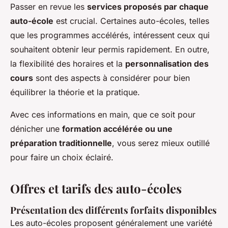
Passer en revue les
services proposés par chaque
auto-école
est crucial. Certaines auto-écoles, telles
que les programmes accélérés, intéressent ceux qui
souhaitent obtenir leur permis rapidement. En outre,
la flexibilité des horaires et la
personnalisation des
cours
sont des aspects à considérer pour bien
équilibrer la théorie et la pratique.
Avec ces informations en main, que ce soit pour
dénicher une
formation accélérée ou une
préparation traditionnelle
, vous serez mieux outillé
pour faire un choix éclairé.
Offres et tarifs des auto-écoles
Présentation des différents forfaits disponibles
Les auto-écoles proposent généralement une variété