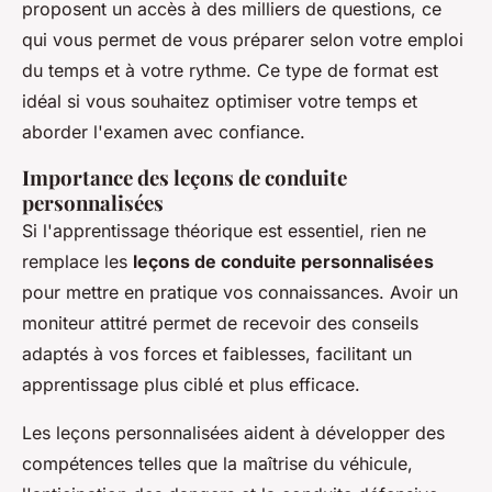
proposent un accès à des milliers de questions, ce
qui vous permet de vous préparer selon votre emploi
du temps et à votre rythme. Ce type de format est
idéal si vous souhaitez optimiser votre temps et
aborder l'examen avec confiance.
Importance des leçons de conduite
personnalisées
Si l'apprentissage théorique est essentiel, rien ne
remplace les
leçons de conduite personnalisées
pour mettre en pratique vos connaissances. Avoir un
moniteur attitré permet de recevoir des conseils
adaptés à vos forces et faiblesses, facilitant un
apprentissage plus ciblé et plus efficace.
Les leçons personnalisées aident à développer des
compétences telles que la maîtrise du véhicule,