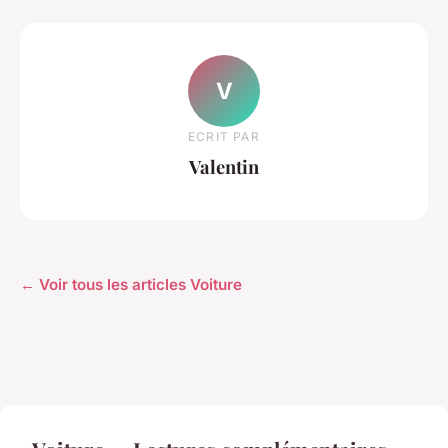
V
ECRIT PAR
Valentin
← Voir tous les articles Voiture