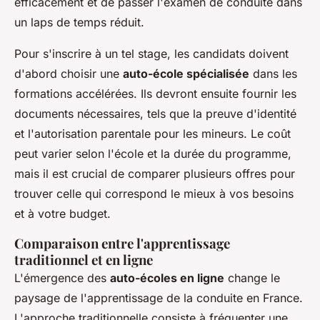
efficacement et de passer l'examen de conduite dans
un laps de temps réduit.
Pour s'inscrire à un tel stage, les candidats doivent
d'abord choisir une
auto-école spécialisée
dans les
formations accélérées. Ils devront ensuite fournir les
documents nécessaires, tels que la preuve d'identité
et l'autorisation parentale pour les mineurs. Le coût
peut varier selon l'école et la durée du programme,
mais il est crucial de comparer plusieurs offres pour
trouver celle qui correspond le mieux à vos besoins
et à votre budget.
Comparaison entre l'apprentissage
traditionnel et en ligne
L'émergence des
auto-écoles en ligne
change le
paysage de l'apprentissage de la conduite en France.
L'approche traditionnelle consiste à fréquenter une