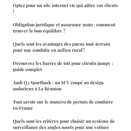
Optez pour un site internet vtc qui attire vos clients
!
Obligation juridique et assurance moto : comment
trouver le bon équilibre ?
Quels sont les avantages des pneus tout-terrain
pour une conduite en milieu rural?
Découvrez les barres de toit pour citroën jumpy :
guide complet
Audi Q3 Sportback : un SUV coupé au design
audacieux à La Réunion
Tout savoir sur le numéro de permis de conduire
en France
Quels sont les critères pour choisir un système de
surveillance des angles morts pour une voiture