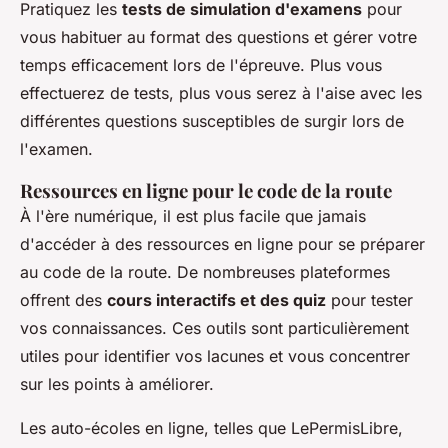
Pratiquez les
tests de simulation d'examens
pour
vous habituer au format des questions et gérer votre
temps efficacement lors de l'épreuve. Plus vous
effectuerez de tests, plus vous serez à l'aise avec les
différentes questions susceptibles de surgir lors de
l'examen.
Ressources en ligne pour le code de la route
À l'ère numérique, il est plus facile que jamais
d'accéder à des ressources en ligne pour se préparer
au code de la route. De nombreuses plateformes
offrent des
cours interactifs et des quiz
pour tester
vos connaissances. Ces outils sont particulièrement
utiles pour identifier vos lacunes et vous concentrer
sur les points à améliorer.
Les auto-écoles en ligne, telles que LePermisLibre,