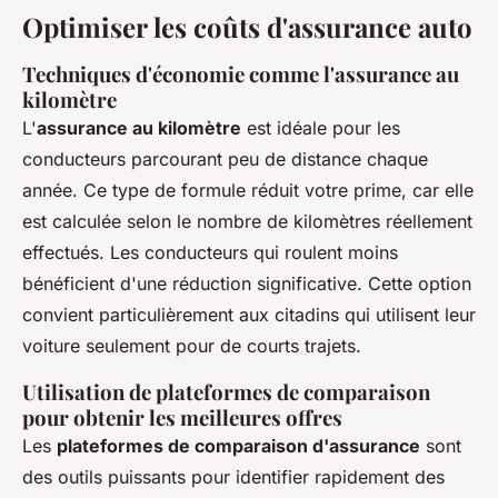
Optimiser les coûts d'assurance auto
Techniques d'économie comme l'assurance au
kilomètre
L'
assurance au kilomètre
est idéale pour les
conducteurs parcourant peu de distance chaque
année. Ce type de formule réduit votre prime, car elle
est calculée selon le nombre de kilomètres réellement
effectués. Les conducteurs qui roulent moins
bénéficient d'une réduction significative. Cette option
convient particulièrement aux citadins qui utilisent leur
voiture seulement pour de courts trajets.
Utilisation de plateformes de comparaison
pour obtenir les meilleures offres
Les
plateformes de comparaison d'assurance
sont
des outils puissants pour identifier rapidement des