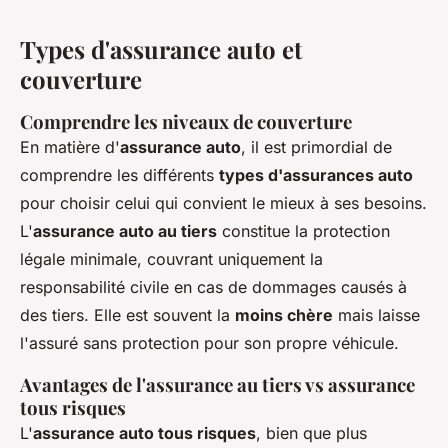
Types d'assurance auto et
couverture
Comprendre les niveaux de couverture
En matière d'
assurance auto
, il est primordial de
comprendre les différents
types d'assurances auto
pour choisir celui qui convient le mieux à ses besoins.
L'
assurance auto au tiers
constitue la protection
légale minimale, couvrant uniquement la
responsabilité civile en cas de dommages causés à
des tiers. Elle est souvent la
moins chère
mais laisse
l'assuré sans protection pour son propre véhicule.
Avantages de l'assurance au tiers vs assurance
tous risques
L'
assurance auto tous risques
, bien que plus