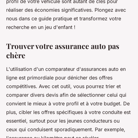
profil de votre véhicule sont autant de clés pour
réaliser des économies significatives. Plongez avec
nous dans ce guide pratique et transformez votre
recherche en un jeu d'enfant !
Trouver votre assurance auto pas
chère
L'utilisation d'un comparateur d'assurances auto en
ligne est primordiale pour dénicher des offres
compétitives. Avec cet outil, vous pourrez trier et
comparer divers devis afin de sélectionner celui qui
convient le mieux à votre profil et à votre budget. De
plus, cibler les offres spécifiques à votre conduite est
essentiel, surtout pour les jeunes conducteurs ou
ceux qui conduisent sporadiquement. Par exemple,