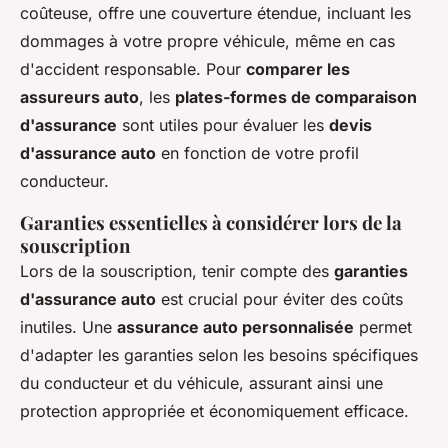
coûteuse, offre une couverture étendue, incluant les
dommages à votre propre véhicule, même en cas
d'accident responsable. Pour
comparer les
assureurs auto
, les
plates-formes de comparaison
d'assurance
sont utiles pour évaluer les
devis
d'assurance auto
en fonction de votre profil
conducteur.
Garanties essentielles à considérer lors de la
souscription
Lors de la souscription, tenir compte des
garanties
d'assurance auto
est crucial pour éviter des coûts
inutiles. Une
assurance auto personnalisée
permet
d'adapter les garanties selon les besoins spécifiques
du conducteur et du véhicule, assurant ainsi une
protection appropriée et économiquement efficace.