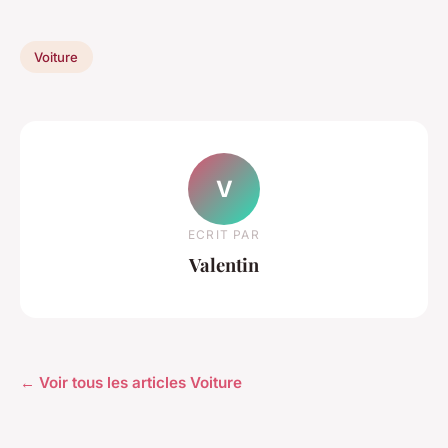
Voiture
V
ECRIT PAR
Valentin
← Voir tous les articles Voiture