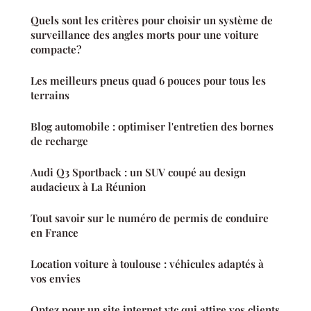
Quels sont les critères pour choisir un système de
surveillance des angles morts pour une voiture
compacte?
Les meilleurs pneus quad 6 pouces pour tous les
terrains
Blog automobile : optimiser l'entretien des bornes
de recharge
Audi Q3 Sportback : un SUV coupé au design
audacieux à La Réunion
Tout savoir sur le numéro de permis de conduire
en France
Location voiture à toulouse : véhicules adaptés à
vos envies
Optez pour un site internet vtc qui attire vos clients