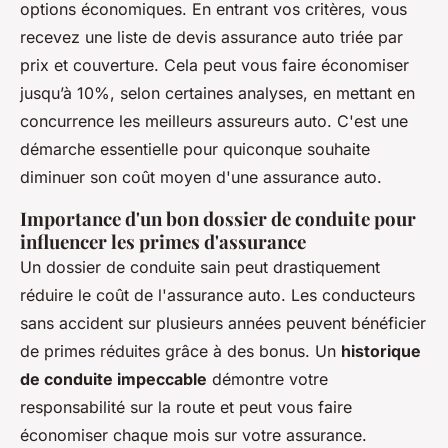
options économiques. En entrant vos critères, vous
recevez une liste de devis assurance auto triée par
prix et couverture. Cela peut vous faire économiser
jusqu’à 10%, selon certaines analyses, en mettant en
concurrence les meilleurs assureurs auto. C'est une
démarche essentielle pour quiconque souhaite
diminuer son coût moyen d'une assurance auto.
Importance d'un bon dossier de conduite pour
influencer les primes d'assurance
Un dossier de conduite sain peut drastiquement
réduire le coût de l'assurance auto. Les conducteurs
sans accident sur plusieurs années peuvent bénéficier
de primes réduites grâce à des bonus. Un
historique
de conduite impeccable
démontre votre
responsabilité sur la route et peut vous faire
économiser chaque mois sur votre assurance.