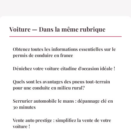
Voiture — Dans la même rubrique
Obtenez toutes les informations essentielles sur le
permis de conduire en france
Dénichez votre voiture citadine d'occasion idéale !
Quels sont les avantages des pneus tout-terrain
pour une conduite en milieu rural?
Serrurier automobile le mans : dépannage clé en
30 minutes
Vente auto prestige : simplifiez la vente de votre
voiture !