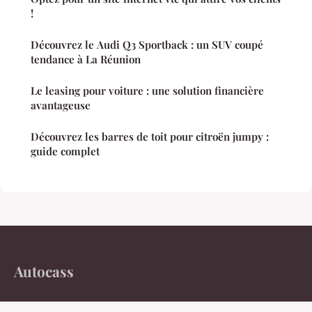
!
Découvrez le Audi Q3 Sportback : un SUV coupé
tendance à La Réunion
Le leasing pour voiture : une solution financière
avantageuse
Découvrez les barres de toit pour citroën jumpy :
guide complet
Autocass
Essais routiers, analyses techniques, émotions mécaniques