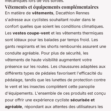
mécaniques lors de vos sorties.
Vêtements et équipements complémentaires
En matière de
vêtements
, Decathlon Rennes
s'adresse aux cyclistes souhaitant rouler dans le
confort quelles que soient les conditions climatiques.
Les
vestes coupe-vent
et les vêtements thermiques
sont idéaux pour les balades par temps froid. Les
gants respirants et les shorts rembourrés assurent une
conduite agréable. Pour plus de sécurité, les
vêtements de haute visibilité augmentent votre
présence sur les routes. Les chaussures adaptées aux
différents types de pédales favorisent l'efficacité du
pédalage, tandis que les lunettes de protection contre
le vent et les insectes complètent cette panoplie
d'équipements. L'ensemble de ces produits est conçu
pour offrir une expérience cycliste
sécurisée et
agréable
, répondant aux attentes des utilisateurs les