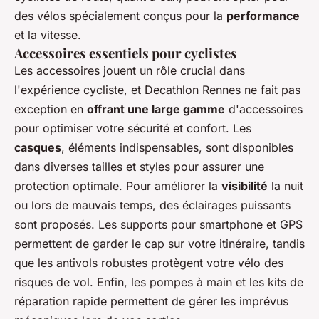
des vélos spécialement conçus pour la
performance
et la vitesse.
Accessoires essentiels pour cyclistes
Les accessoires jouent un rôle crucial dans
l'expérience cycliste, et Decathlon Rennes ne fait pas
exception en
offrant une large gamme
d'accessoires
pour optimiser votre sécurité et confort. Les
casques
, éléments indispensables, sont disponibles
dans diverses tailles et styles pour assurer une
protection optimale. Pour améliorer la
visibilité
la nuit
ou lors de mauvais temps, des éclairages puissants
sont proposés. Les supports pour smartphone et GPS
permettent de garder le cap sur votre itinéraire, tandis
que les antivols robustes protègent votre vélo des
risques de vol. Enfin, les pompes à main et les kits de
réparation rapide permettent de gérer les imprévus