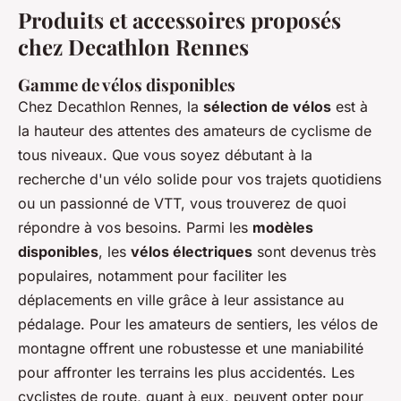
Produits et accessoires proposés
chez Decathlon Rennes
Gamme de vélos disponibles
Chez Decathlon Rennes, la
sélection de vélos
est à
la hauteur des attentes des amateurs de cyclisme de
tous niveaux. Que vous soyez débutant à la
recherche d'un vélo solide pour vos trajets quotidiens
ou un passionné de VTT, vous trouverez de quoi
répondre à vos besoins. Parmi les
modèles
disponibles
, les
vélos électriques
sont devenus très
populaires, notamment pour faciliter les
déplacements en ville grâce à leur assistance au
pédalage. Pour les amateurs de sentiers, les vélos de
montagne offrent une robustesse et une maniabilité
pour affronter les terrains les plus accidentés. Les
cyclistes de route, quant à eux, peuvent opter pour