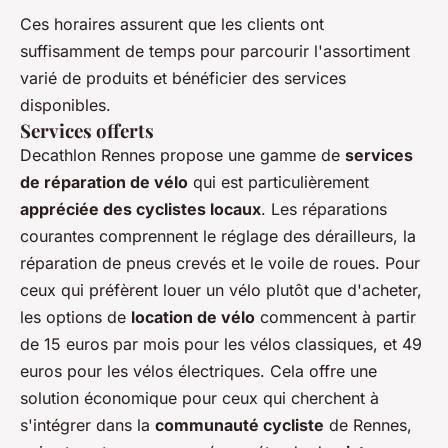
Ces horaires assurent que les clients ont
suffisamment de temps pour parcourir l'assortiment
varié de produits et bénéficier des services
disponibles.
Services offerts
Decathlon Rennes propose une gamme de
services
de réparation de vélo
qui est particulièrement
appréciée des cyclistes locaux
. Les réparations
courantes comprennent le réglage des dérailleurs, la
réparation de pneus crevés et le voile de roues. Pour
ceux qui préfèrent louer un vélo plutôt que d'acheter,
les options de
location de vélo
commencent à partir
de 15 euros par mois pour les vélos classiques, et 49
euros pour les vélos électriques. Cela offre une
solution économique pour ceux qui cherchent à
s'intégrer dans la
communauté cycliste
de Rennes,