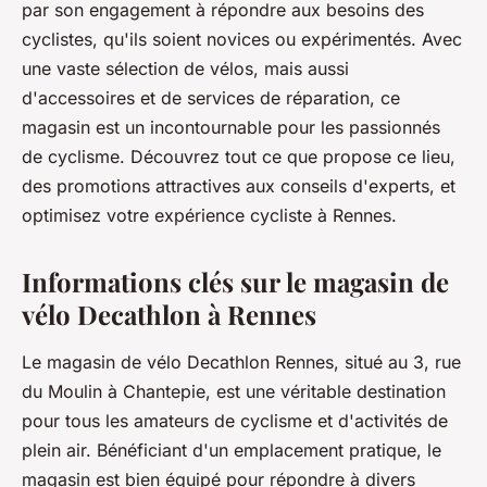
par son engagement à répondre aux besoins des
cyclistes, qu'ils soient novices ou expérimentés. Avec
une vaste sélection de vélos, mais aussi
d'accessoires et de services de réparation, ce
magasin est un incontournable pour les passionnés
de cyclisme. Découvrez tout ce que propose ce lieu,
des promotions attractives aux conseils d'experts, et
optimisez votre expérience cycliste à Rennes.
Informations clés sur le magasin de
vélo Decathlon à Rennes
Le magasin de vélo Decathlon Rennes, situé au 3, rue
du Moulin à Chantepie, est une véritable destination
pour tous les amateurs de cyclisme et d'activités de
plein air. Bénéficiant d'un emplacement pratique, le
magasin est bien équipé pour répondre à divers