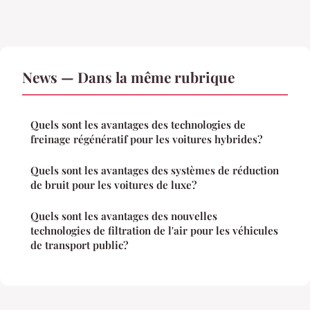
News — Dans la même rubrique
Quels sont les avantages des technologies de
freinage régénératif pour les voitures hybrides?
Quels sont les avantages des systèmes de réduction
de bruit pour les voitures de luxe?
Quels sont les avantages des nouvelles
technologies de filtration de l'air pour les véhicules
de transport public?