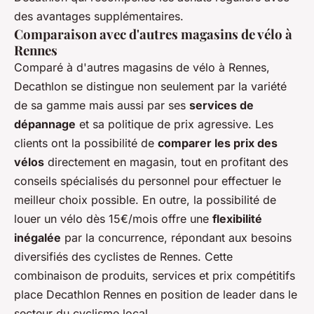
des avantages supplémentaires.
Comparaison avec d'autres magasins de vélo à
Rennes
Comparé à d'autres magasins de vélo à Rennes,
Decathlon se distingue non seulement par la variété
de sa gamme mais aussi par ses
services de
dépannage
et sa politique de prix agressive. Les
clients ont la possibilité de
comparer les prix des
vélos
directement en magasin, tout en profitant des
conseils spécialisés du personnel pour effectuer le
meilleur choix possible. En outre, la possibilité de
louer un vélo dès 15€/mois offre une
flexibilité
inégalée
par la concurrence, répondant aux besoins
diversifiés des cyclistes de Rennes. Cette
combinaison de produits, services et prix compétitifs
place Decathlon Rennes en position de leader dans le
secteur du cyclisme local.