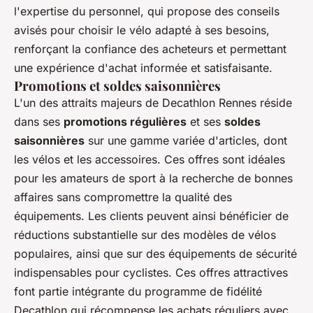
l'expertise du personnel, qui propose des conseils
avisés pour choisir le vélo adapté à ses besoins,
renforçant la confiance des acheteurs et permettant
une expérience d'achat informée et satisfaisante.
Promotions et soldes saisonnières
L'un des attraits majeurs de Decathlon Rennes réside
dans ses
promotions régulières
et ses
soldes
saisonnières
sur une gamme variée d'articles, dont
les vélos et les accessoires. Ces offres sont idéales
pour les amateurs de sport à la recherche de bonnes
affaires sans compromettre la qualité des
équipements. Les clients peuvent ainsi bénéficier de
réductions substantielle sur des modèles de vélos
populaires, ainsi que sur des équipements de sécurité
indispensables pour cyclistes. Ces offres attractives
font partie intégrante du programme de fidélité
Decathlon qui récompense les achats réguliers avec