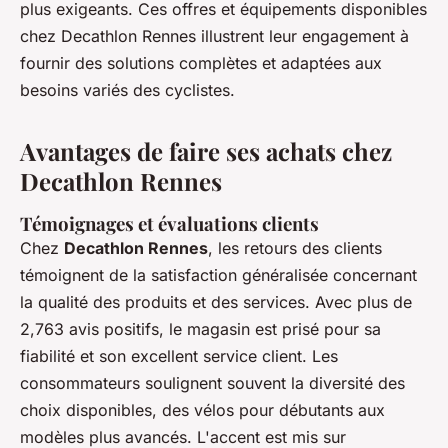
plus exigeants. Ces offres et équipements disponibles
chez Decathlon Rennes illustrent leur engagement à
fournir des solutions complètes et adaptées aux
besoins variés des cyclistes.
Avantages de faire ses achats chez
Decathlon Rennes
Témoignages et évaluations clients
Chez
Decathlon Rennes
, les retours des clients
témoignent de la satisfaction généralisée concernant
la qualité des produits et des services. Avec plus de
2,763 avis positifs, le magasin est prisé pour sa
fiabilité et son excellent service client. Les
consommateurs soulignent souvent la diversité des
choix disponibles, des vélos pour débutants aux
modèles plus avancés. L'accent est mis sur