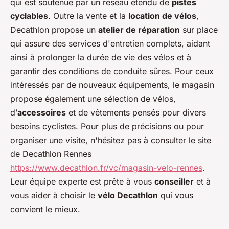
qui est soutenue par un réseau étendu de
pistes
cyclables
. Outre la vente et la
location de vélos
,
Decathlon propose un
atelier de réparation
sur place
qui assure des services d'entretien complets, aidant
ainsi à prolonger la durée de vie des vélos et à
garantir des conditions de conduite sûres. Pour ceux
intéressés par de nouveaux équipements, le magasin
propose également une sélection de vélos,
d’
accessoires
et de vêtements pensés pour divers
besoins cyclistes. Pour plus de précisions ou pour
organiser une visite, n'hésitez pas à consulter le site
de Decathlon Rennes
https://www.decathlon.fr/vc/magasin-velo-rennes
.
Leur équipe experte est prête à vous
conseiller
et à
vous aider à choisir le
vélo Decathlon
qui vous
convient le mieux.