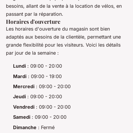
besoins, allant de la vente à la location de vélos, en
passant par la réparation.
Horaires d'ouverture
Les horaires d'ouverture du magasin sont bien
adaptés aux besoins de la clientèle, permettant une
grande flexibilité pour les visiteurs. Voici les détails
par jour de la semaine :
Lundi
: 09:00 - 20:00
Mardi
: 09:00 - 19:00
Mercredi
: 09:00 - 20:00
Jeudi
: 09:00 - 20:00
Vendredi
: 09:00 - 20:00
Samedi
: 09:00 - 20:00
Dimanche
: Fermé