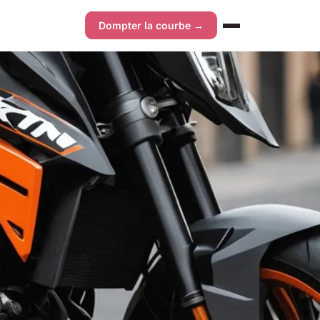
Dompter la courbe →