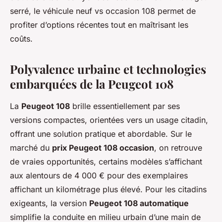
serré, le véhicule neuf vs occasion 108 permet de
profiter d’options récentes tout en maîtrisant les
coûts.
Polyvalence urbaine et technologies
embarquées de la Peugeot 108
La
Peugeot 108
brille essentiellement par ses
versions compactes, orientées vers un usage citadin,
offrant une solution pratique et abordable. Sur le
marché du
prix Peugeot 108 occasion
, on retrouve
de vraies opportunités, certains modèles s’affichant
aux alentours de 4 000 € pour des exemplaires
affichant un kilométrage plus élevé. Pour les citadins
exigeants, la version
Peugeot 108 automatique
simplifie la conduite en milieu urbain d’une main de