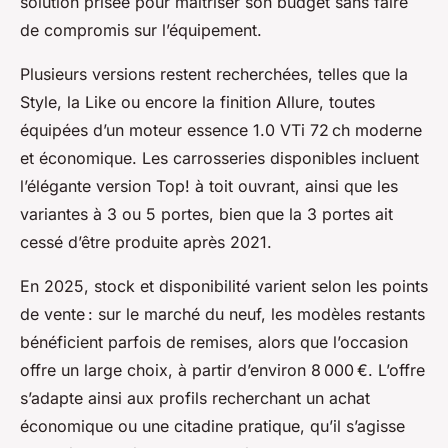
solution prisée pour maîtriser son budget sans faire
de compromis sur l’équipement.
Plusieurs versions restent recherchées, telles que la
Style, la Like ou encore la finition Allure, toutes
équipées d’un moteur essence 1.0 VTi 72 ch moderne
et économique. Les carrosseries disponibles incluent
l’élégante version Top! à toit ouvrant, ainsi que les
variantes à 3 ou 5 portes, bien que la 3 portes ait
cessé d’être produite après 2021.
En 2025, stock et disponibilité varient selon les points
de vente : sur le marché du neuf, les modèles restants
bénéficient parfois de remises, alors que l’occasion
offre un large choix, à partir d’environ 8 000 €. L’offre
s’adapte ainsi aux profils recherchant un achat
économique ou une citadine pratique, qu’il s’agisse