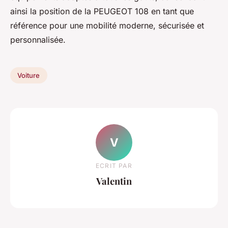
ainsi la position de la PEUGEOT 108 en tant que
référence pour une mobilité moderne, sécurisée et
personnalisée.
Voiture
V
ECRIT PAR
Valentin