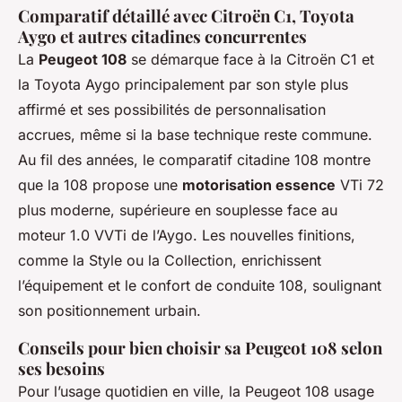
Comparatif détaillé avec Citroën C1, Toyota
Aygo et autres citadines concurrentes
La
Peugeot 108
se démarque face à la Citroën C1 et
la Toyota Aygo principalement par son style plus
affirmé et ses possibilités de personnalisation
accrues, même si la base technique reste commune.
Au fil des années, le comparatif citadine 108 montre
que la 108 propose une
motorisation essence
VTi 72
plus moderne, supérieure en souplesse face au
moteur 1.0 VVTi de l’Aygo. Les nouvelles finitions,
comme la Style ou la Collection, enrichissent
l’équipement et le confort de conduite 108, soulignant
son positionnement urbain.
Conseils pour bien choisir sa Peugeot 108 selon
ses besoins
Pour l’usage quotidien en ville, la Peugeot 108 usage