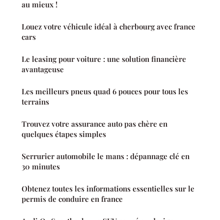
au mieux !
Louez votre véhicule idéal à cherbourg avec france
cars
Le leasing pour voiture : une solution financière
avantageuse
Les meilleurs pneus quad 6 pouces pour tous les
terrains
Trouvez votre assurance auto pas chère en
quelques étapes simples
Serrurier automobile le mans : dépannage clé en
30 minutes
Obtenez toutes les informations essentielles sur le
permis de conduire en france