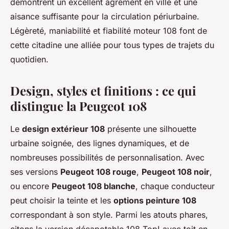
démontrent un excellent agrément en ville et une
aisance suffisante pour la circulation périurbaine.
Légèreté, maniabilité et fiabilité moteur 108 font de
cette citadine une alliée pour tous types de trajets du
quotidien.
Design, styles et finitions : ce qui
distingue la Peugeot 108
Le
design extérieur 108
présente une silhouette
urbaine soignée, des lignes dynamiques, et de
nombreuses possibilités de personnalisation. Avec
ses versions
Peugeot 108 rouge
,
Peugeot 108 noir
,
ou encore
Peugeot 108 blanche
, chaque conducteur
peut choisir la teinte et les
options peinture 108
correspondant à son style. Parmi les atouts phares,