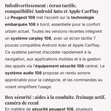
Infodivertissement : écran tactile,
compatibilité Android Auto et Apple CarPlay
La
Peugeot 108
met l’accent sur la
technologie
embarquée 108
à bord, essentielle pour le confort
urbain actuel. Toutes les versions récentes intègrent
un
système carplay 108
, avec un écran tactile 7
pouces compatible Android Auto et Apple CarPlay.
Ce système permet d’accéder rapidement à la
navigation, aux applications mobiles et à la gestion
des appels via l’
équipement sécurité 108
central. Le
système audio 108
propose un rendu sonore
appréciable pour la catégorie, et les commandes au
volant simplifient l’usage.
Box sécurité : aides à la conduite, freinage actif,
caméra de recul
En matière de
sécurité peugeot 108
, plusieurs