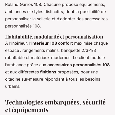
Roland Garros 108. Chacune propose équipements,
ambiances et styles distinctifs, dont la possibilité de
personnaliser la sellerie et d’adopter des accessoires
personnalisés 108.
Habitabilité, modularité et personnalisation
À l’intérieur, l’
intérieur 108 confort
maximise chaque
espace : rangements malins, banquette 2/3-1/3
rabattable et matériaux modernes. Le client module
l’ambiance grâce aux
accessoires personnalisés 108
et aux différentes
finitions
proposées, pour une
citadine sur-mesure répondant à tous les besoins
urbains.
Technologies embarquées, sécurité
et équipements