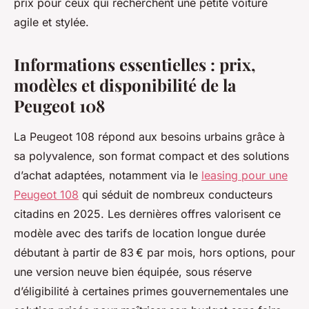
prix pour ceux qui recherchent une petite voiture
agile et stylée.
Informations essentielles : prix,
modèles et disponibilité de la
Peugeot 108
La Peugeot 108 répond aux besoins urbains grâce à
sa polyvalence, son format compact et des solutions
d’achat adaptées, notamment via le
leasing pour une
Peugeot 108
qui séduit de nombreux conducteurs
citadins en 2025. Les dernières offres valorisent ce
modèle avec des tarifs de location longue durée
débutant à partir de 83 € par mois, hors options, pour
une version neuve bien équipée, sous réserve
d’éligibilité à certaines primes gouvernementales une