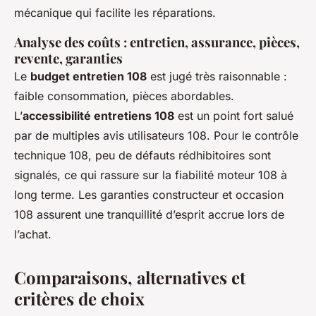
mécanique qui facilite les réparations.
Analyse des coûts : entretien, assurance, pièces,
revente, garanties
Le
budget entretien 108
est jugé très raisonnable :
faible consommation, pièces abordables.
L’
accessibilité entretiens 108
est un point fort salué
par de multiples avis utilisateurs 108. Pour le contrôle
technique 108, peu de défauts rédhibitoires sont
signalés, ce qui rassure sur la fiabilité moteur 108 à
long terme. Les garanties constructeur et occasion
108 assurent une tranquillité d’esprit accrue lors de
l’achat.
Comparaisons, alternatives et
critères de choix