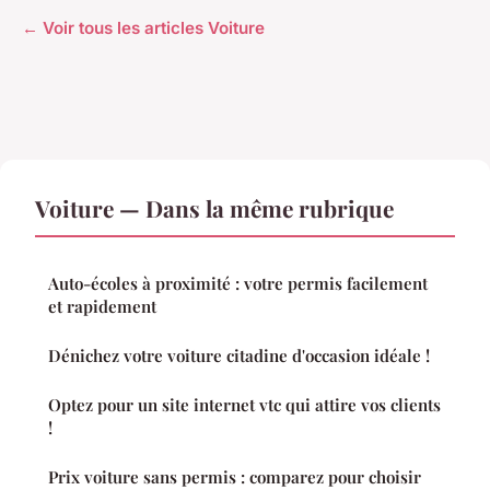
← Voir tous les articles Voiture
Voiture — Dans la même rubrique
Auto-écoles à proximité : votre permis facilement
et rapidement
Dénichez votre voiture citadine d'occasion idéale !
Optez pour un site internet vtc qui attire vos clients
!
Prix voiture sans permis : comparez pour choisir