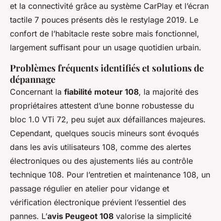
et la connectivité grâce au système CarPlay et l’écran
tactile 7 pouces présents dès le restylage 2019. Le
confort de l’habitacle reste sobre mais fonctionnel,
largement suffisant pour un usage quotidien urbain.
Problèmes fréquents identifiés et solutions de
dépannage
Concernant la
fiabilité moteur 108
, la majorité des
propriétaires attestent d’une bonne robustesse du
bloc 1.0 VTi 72, peu sujet aux défaillances majeures.
Cependant, quelques soucis mineurs sont évoqués
dans les avis utilisateurs 108, comme des alertes
électroniques ou des ajustements liés au contrôle
technique 108. Pour l’entretien et maintenance 108, un
passage régulier en atelier pour vidange et
vérification électronique prévient l’essentiel des
pannes. L’
avis Peugeot 108
valorise la simplicité