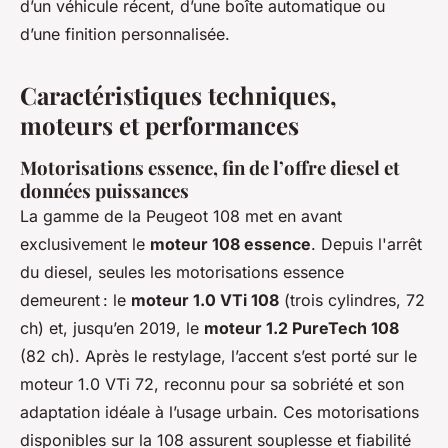
d’un véhicule récent, d’une boîte automatique ou
d’une finition personnalisée.
Caractéristiques techniques,
moteurs et performances
Motorisations essence, fin de l’offre diesel et
données puissances
La gamme de la Peugeot 108 met en avant
exclusivement le
moteur 108 essence
. Depuis l'arrêt
du diesel, seules les motorisations essence
demeurent : le
moteur 1.0 VTi 108
(trois cylindres, 72
ch) et, jusqu’en 2019, le
moteur 1.2 PureTech 108
(82 ch). Après le restylage, l’accent s’est porté sur le
moteur 1.0 VTi 72, reconnu pour sa sobriété et son
adaptation idéale à l’usage urbain. Ces motorisations
disponibles sur la 108 assurent souplesse et fiabilité