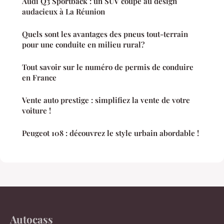
Audi Q3 Sportback : un SUV coupé au design
audacieux à La Réunion
Quels sont les avantages des pneus tout-terrain
pour une conduite en milieu rural?
Tout savoir sur le numéro de permis de conduire
en France
Vente auto prestige : simplifiez la vente de votre
voiture !
Peugeot 108 : découvrez le style urbain abordable !
Autocass