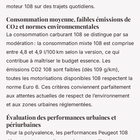
moteur 108 sur des trajets quotidiens.
Consommation moyenne, faibles émissions de
CO2 et normes environnementales
La consommation carburant 108 se distingue par sa
modération : la consommation mixte 108 est comprise
entre 4,8 et 4,9 l/100 km selon la version, ce qui
contribue à maîtriser le budget essence. Les
émissions CO2 108 sont faibles (dès 109 g/km),
toutes les motorisations disponibles 108 respectent la
norme Euro 6. Ces critères conviennent parfaitement
aux attentes actuelles de respect de l’environnement
et aux zones urbaines réglementées.
Évaluation des performances urbaines et
périurbaines
Pour la polyvalence, les performances Peugeot 108