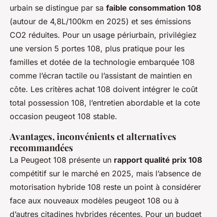
urbain se distingue par sa
faible consommation 108
(autour de 4,8L/100km en 2025) et ses émissions
CO2 réduites. Pour un usage périurbain, privilégiez
une version 5 portes 108, plus pratique pour les
familles et dotée de la technologie embarquée 108
comme l’écran tactile ou l’assistant de maintien en
côte. Les critères achat 108 doivent intégrer le coût
total possession 108, l’entretien abordable et la cote
occasion peugeot 108 stable.
Avantages, inconvénients et alternatives
recommandées
La Peugeot 108 présente un
rapport qualité prix 108
compétitif sur le marché en 2025, mais l’absence de
motorisation hybride 108 reste un point à considérer
face aux nouveaux modèles peugeot 108 ou à
d’autres citadines hybrides récentes. Pour un budget