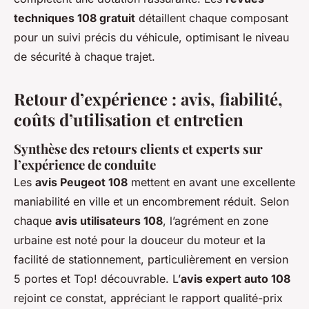
techniques 108 gratuit
détaillent chaque composant
pour un suivi précis du véhicule, optimisant le niveau
de sécurité à chaque trajet.
Retour d’expérience : avis, fiabilité,
coûts d’utilisation et entretien
Synthèse des retours clients et experts sur
l’expérience de conduite
Les
avis Peugeot 108
mettent en avant une excellente
maniabilité en ville et un encombrement réduit. Selon
chaque
avis utilisateurs 108
, l’agrément en zone
urbaine est noté pour la douceur du moteur et la
facilité de stationnement, particulièrement en version
5 portes et Top! découvrable. L’
avis expert auto 108
rejoint ce constat, appréciant le rapport qualité-prix