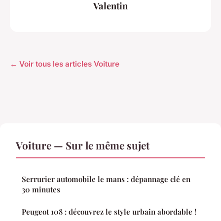
Valentin
← Voir tous les articles Voiture
Voiture — Sur le même sujet
Serrurier automobile le mans : dépannage clé en
30 minutes
Peugeot 108 : découvrez le style urbain abordable !