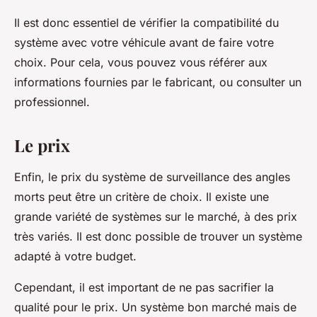
Il est donc essentiel de vérifier la compatibilité du
système avec votre véhicule avant de faire votre
choix. Pour cela, vous pouvez vous référer aux
informations fournies par le fabricant, ou consulter un
professionnel.
Le prix
Enfin, le prix du système de surveillance des angles
morts peut être un critère de choix. Il existe une
grande variété de systèmes sur le marché, à des prix
très variés. Il est donc possible de trouver un système
adapté à votre budget.
Cependant, il est important de ne pas sacrifier la
qualité pour le prix. Un système bon marché mais de