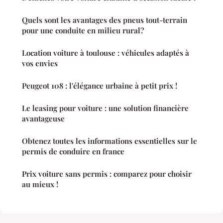
Quels sont les avantages des pneus tout-terrain
pour une conduite en milieu rural?
Location voiture à toulouse : véhicules adaptés à
vos envies
Peugeot 108 : l'élégance urbaine à petit prix !
Le leasing pour voiture : une solution financière
avantageuse
Obtenez toutes les informations essentielles sur le
permis de conduire en france
Prix voiture sans permis : comparez pour choisir
au mieux !