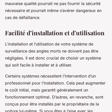
mauvaise qualité pourrait ne pas fournir la sécurité
nécessaire et pourrait même s’avérer dangereux en
cas de défaillance.
Facilité d’installation et d’utilisation
L’installation et l’utilisation de votre système de
surveillance des angles morts ne doivent pas être
négligées. Il est donc crucial de choisir un système
qui soit facile à installer et à utiliser.
Certains systèmes nécessitent l’intervention d’un
professionnel pour l’installation. Cela peut augmenter
le coût initial, mais garantit généralement un
fonctionnement optimal. D’autres, en revanche, sont
conçus pour être installés par le propriétaire de la
voiture lui-même. Si vous êtes à l’aise avec les