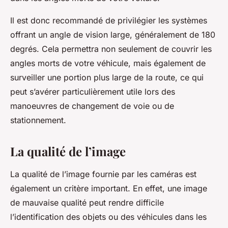
Il est donc recommandé de privilégier les systèmes
offrant un angle de vision large, généralement de 180
degrés. Cela permettra non seulement de couvrir les
angles morts de votre véhicule, mais également de
surveiller une portion plus large de la route, ce qui
peut s’avérer particulièrement utile lors des
manoeuvres de changement de voie ou de
stationnement.
La qualité de l’image
La qualité de l’image fournie par les caméras est
également un critère important. En effet, une image
de mauvaise qualité peut rendre difficile
l’identification des objets ou des véhicules dans les