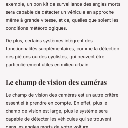
exemple, un bon kit de surveillance des angles morts
sera capable de détecter un véhicule en approche
même à grande vitesse, et ce, quelles que soient les
conditions météorologiques.
De plus, certains systèmes intègrent des
fonctionnalités supplémentaires, comme la détection
des piétons ou des cyclistes, qui peuvent être
particulièrement utiles en milieu urbain.
Le champ de vision des caméras
Le champ de vision des caméras est un autre critère
essentiel à prendre en compte. En effet, plus le
champ de vision est large, plus le système sera
capable de détecter les véhicules qui se trouvent
dans les angles morts de votre voiture.