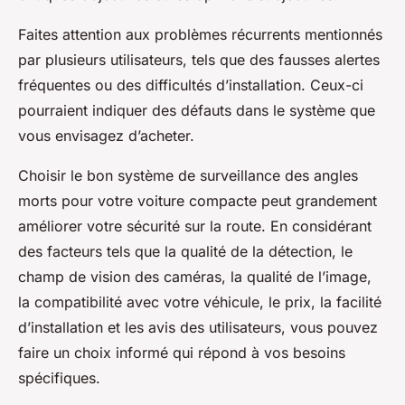
Faites attention aux problèmes récurrents mentionnés
par plusieurs utilisateurs, tels que des fausses alertes
fréquentes ou des difficultés d’installation. Ceux-ci
pourraient indiquer des défauts dans le système que
vous envisagez d’acheter.
Choisir le bon système de surveillance des angles
morts pour votre voiture compacte peut grandement
améliorer votre sécurité sur la route. En considérant
des facteurs tels que la qualité de la détection, le
champ de vision des caméras, la qualité de l’image,
la compatibilité avec votre véhicule, le prix, la facilité
d’installation et les avis des utilisateurs, vous pouvez
faire un choix informé qui répond à vos besoins
spécifiques.