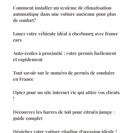
Comment installer un système de climatisation
automatique dans une voiture ancienne pour plus
de confort?
Louez votre véhicule idéal à cherbourg avec france
cars
Auto-écoles à proximité : votre permis facilement
et rapidement
Tout savoir sur le numéro de permis de conduire
en France
Optez pour un site internet vtc qui attire vos clients
!
Découvrez les barres de toit pour citroën jumpy :
guide complet
Dénichez votre voiture citadine d'occasion idéale !