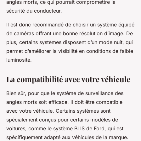
angles morts, ce qui pourrait compromettre la
sécurité du conducteur.
Il est donc recommandé de choisir un système équipé
de caméras offrant une bonne résolution d’image. De
plus, certains systèmes disposent d’un mode nuit, qui
permet d’améliorer la visibilité en conditions de faible
luminosité.
La compatibilité avec votre véhicule
Bien sûr, pour que le système de surveillance des
angles morts soit efficace, il doit être compatible
avec votre véhicule. Certains systèmes sont
spécialement conçus pour certains modèles de
voitures, comme le système BLIS de Ford, qui est
spécifiquement adapté aux véhicules de la marque.