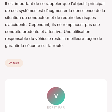
Il est important de se rappeler que l’objectif principal
de ces systèmes est d’augmenter la conscience de la
situation du conducteur et de réduire les risques
d’accidents. Cependant, ils ne remplacent pas une
conduite prudente et attentive. Une utilisation
responsable du véhicule reste la meilleure façon de
garantir la sécurité sur la route.
Voiture
V
ECRIT PAR