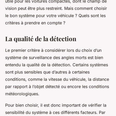
utile pour les voitures compactes, dont le champ de
vision peut être plus restreint. Mais comment choisir
le bon système pour votre véhicule ? Quels sont les
critères à prendre en compte ?
La qualité de la détection
Le premier critère à considérer lors du choix d’un
système de surveillance des angles morts est bien
entendu la qualité de la détection. Certains systèmes
sont plus sensibles que d’autres à certaines
conditions, comme la vitesse du véhicule, la distance
par rapport à l’objet détecté ou encore les conditions
météorologiques.
Pour bien choisir, il est donc important de vérifier la
sensibilité du système à ces différents facteurs. Par