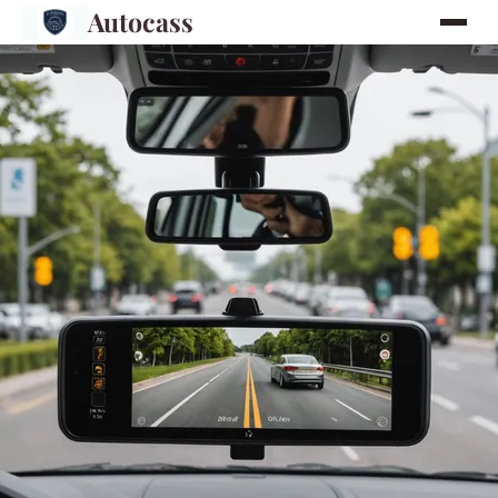
Autocass