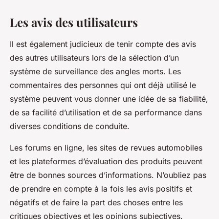
Les avis des utilisateurs
Il est également judicieux de tenir compte des avis
des autres utilisateurs lors de la sélection d’un
système de surveillance des angles morts. Les
commentaires des personnes qui ont déjà utilisé le
système peuvent vous donner une idée de sa fiabilité,
de sa facilité d’utilisation et de sa performance dans
diverses conditions de conduite.
Les forums en ligne, les sites de revues automobiles
et les plateformes d’évaluation des produits peuvent
être de bonnes sources d’informations. N’oubliez pas
de prendre en compte à la fois les avis positifs et
négatifs et de faire la part des choses entre les
critiques objectives et les opinions subjectives.