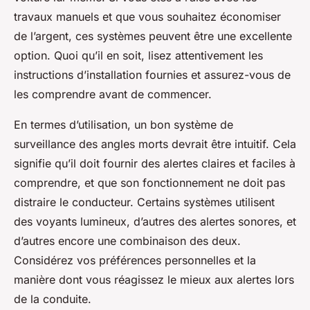
travaux manuels et que vous souhaitez économiser
de l’argent, ces systèmes peuvent être une excellente
option. Quoi qu’il en soit, lisez attentivement les
instructions d’installation fournies et assurez-vous de
les comprendre avant de commencer.
En termes d’utilisation, un bon système de
surveillance des angles morts devrait être intuitif. Cela
signifie qu’il doit fournir des alertes claires et faciles à
comprendre, et que son fonctionnement ne doit pas
distraire le conducteur. Certains systèmes utilisent
des voyants lumineux, d’autres des alertes sonores, et
d’autres encore une combinaison des deux.
Considérez vos préférences personnelles et la
manière dont vous réagissez le mieux aux alertes lors
de la conduite.