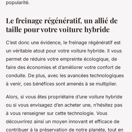
popularité.
Le freinage régénératif, un allié de
taille pour votre voiture hybride
C’est donc une évidence, le freinage régénératif est
un véritable atout pour votre voiture hybride. Il vous
permet de réduire votre empreinte écologique, de
faire des économies et d’améliorer votre confort de
conduite. De plus, avec les avancées technologiques
à venir, ces bénéfices sont amenés à se multiplier.
Alors, si vous êtes propriétaire d’une voiture hybride
ou si vous envisagez d’en acheter une, n’hésitez pas
à vous renseigner sur cette technologie. Vous
découvrirez ainsi un moyen innovant et efficace de
contribuer à la préservation de notre planète, tout en