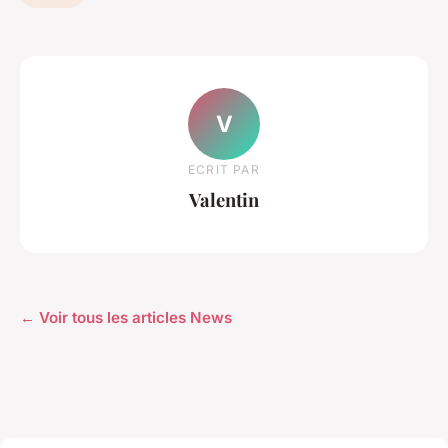
V
ECRIT PAR
Valentin
← Voir tous les articles News