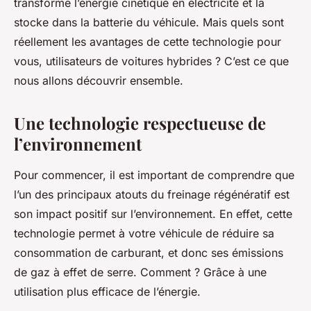
transforme l’énergie cinétique en électricité et la
stocke dans la batterie du véhicule. Mais quels sont
réellement les avantages de cette technologie pour
vous, utilisateurs de voitures hybrides ? C’est ce que
nous allons découvrir ensemble.
Une technologie respectueuse de
l’environnement
Pour commencer, il est important de comprendre que
l’un des principaux atouts du freinage régénératif est
son impact positif sur l’environnement. En effet, cette
technologie permet à votre véhicule de réduire sa
consommation de carburant, et donc ses émissions
de gaz à effet de serre. Comment ? Grâce à une
utilisation plus efficace de l’énergie.