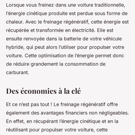
Lorsque vous freinez dans une voiture traditionnelle,
l’énergie cinétique produite est perdue sous forme de
chaleur. Avec le freinage régénératif, cette énergie est
récupérée et transformée en électricité. Elle est
ensuite renvoyée dans la batterie de votre véhicule
hybride, qui peut alors l’utiliser pour propulser votre
voiture. Cette optimisation de l’énergie permet donc
de réduire grandement la consommation de
carburant.
Des économies à la clé
Et ce n’est pas tout ! Le freinage régénératif offre
également des avantages financiers non négligeables.
En effet, en récupérant l’énergie cinétique et en la
réutilisant pour propulser votre voiture, cette