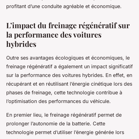
profitant d’une conduite agréable et économique.
L’impact du freinage régénératif sur
la performance des voitures
hybrides
Outre ses avantages écologiques et économiques, le
freinage régénératif a également un impact significatif
sur la performance des voitures hybrides. En effet, en
récupérant et en réutilisant l’énergie cinétique lors des
phases de freinage, cette technologie contribue à
l’optimisation des performances du véhicule.
En premier lieu, le freinage régénératif permet de
prolonger l’autonomie de la batterie. Cette
technologie permet d’utiliser l’énergie générée lors