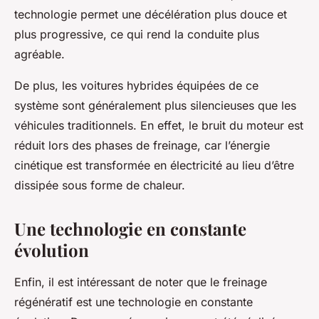
technologie permet une décélération plus douce et
plus progressive, ce qui rend la conduite plus
agréable.
De plus, les voitures hybrides équipées de ce
système sont généralement plus silencieuses que les
véhicules traditionnels. En effet, le bruit du moteur est
réduit lors des phases de freinage, car l’énergie
cinétique est transformée en électricité au lieu d’être
dissipée sous forme de chaleur.
Une technologie en constante
évolution
Enfin, il est intéressant de noter que le freinage
régénératif est une technologie en constante