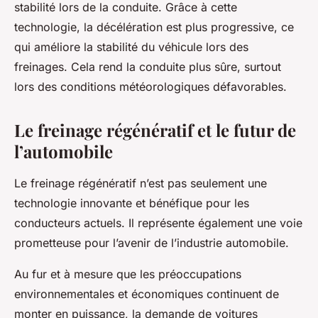
stabilité lors de la conduite. Grâce à cette
technologie, la décélération est plus progressive, ce
qui améliore la stabilité du véhicule lors des
freinages. Cela rend la conduite plus sûre, surtout
lors des conditions météorologiques défavorables.
Le freinage régénératif et le futur de
l’automobile
Le freinage régénératif n’est pas seulement une
technologie innovante et bénéfique pour les
conducteurs actuels. Il représente également une voie
prometteuse pour l’avenir de l’industrie automobile.
Au fur et à mesure que les préoccupations
environnementales et économiques continuent de
monter en puissance, la demande de voitures