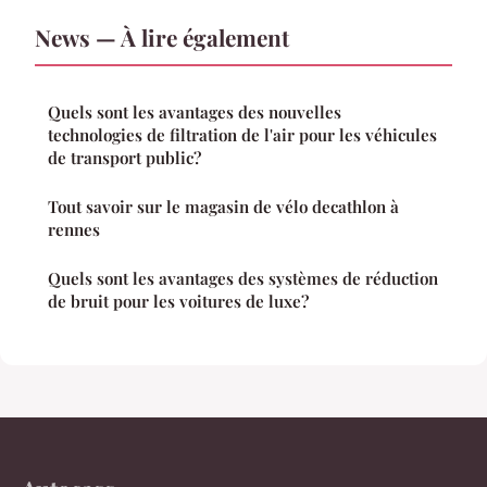
News — À lire également
Quels sont les avantages des nouvelles
technologies de filtration de l'air pour les véhicules
de transport public?
Tout savoir sur le magasin de vélo decathlon à
rennes
Quels sont les avantages des systèmes de réduction
de bruit pour les voitures de luxe?