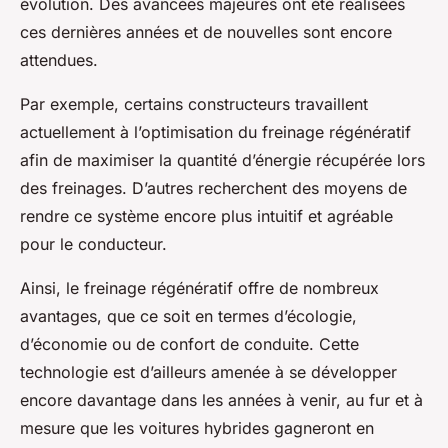
évolution. Des avancées majeures ont été réalisées
ces dernières années et de nouvelles sont encore
attendues.
Par exemple, certains constructeurs travaillent
actuellement à l’optimisation du freinage régénératif
afin de maximiser la quantité d’énergie récupérée lors
des freinages. D’autres recherchent des moyens de
rendre ce système encore plus intuitif et agréable
pour le conducteur.
Ainsi, le freinage régénératif offre de nombreux
avantages, que ce soit en termes d’écologie,
d’économie ou de confort de conduite. Cette
technologie est d’ailleurs amenée à se développer
encore davantage dans les années à venir, au fur et à
mesure que les voitures hybrides gagneront en