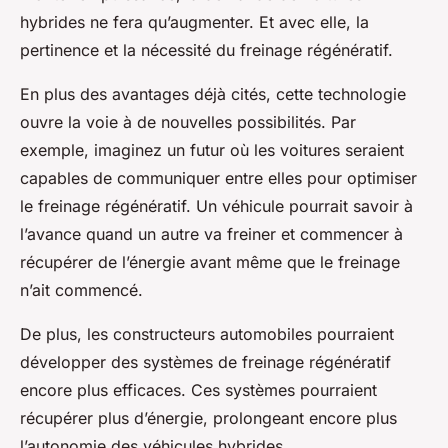
hybrides ne fera qu’augmenter. Et avec elle, la
pertinence et la nécessité du freinage régénératif.
En plus des avantages déjà cités, cette technologie
ouvre la voie à de nouvelles possibilités. Par
exemple, imaginez un futur où les voitures seraient
capables de communiquer entre elles pour optimiser
le freinage régénératif. Un véhicule pourrait savoir à
l’avance quand un autre va freiner et commencer à
récupérer de l’énergie avant même que le freinage
n’ait commencé.
De plus, les constructeurs automobiles pourraient
développer des systèmes de freinage régénératif
encore plus efficaces. Ces systèmes pourraient
récupérer plus d’énergie, prolongeant encore plus
l’autonomie des véhicules hybrides.