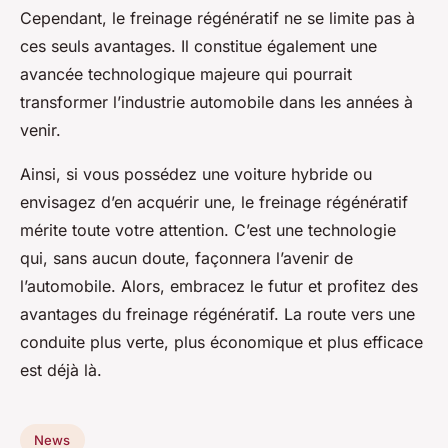
Cependant, le freinage régénératif ne se limite pas à
ces seuls avantages. Il constitue également une
avancée technologique majeure qui pourrait
transformer l’industrie automobile dans les années à
venir.
Ainsi, si vous possédez une voiture hybride ou
envisagez d’en acquérir une, le freinage régénératif
mérite toute votre attention. C’est une technologie
qui, sans aucun doute, façonnera l’avenir de
l’automobile. Alors, embracez le futur et profitez des
avantages du freinage régénératif. La route vers une
conduite plus verte, plus économique et plus efficace
est déjà là.
News