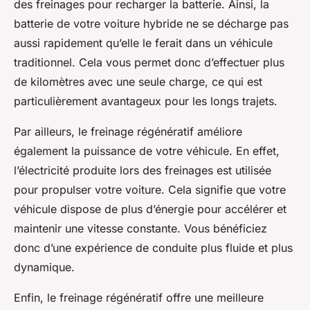
des freinages pour recharger la batterie. Ainsi, la
batterie de votre voiture hybride ne se décharge pas
aussi rapidement qu’elle le ferait dans un véhicule
traditionnel. Cela vous permet donc d’effectuer plus
de kilomètres avec une seule charge, ce qui est
particulièrement avantageux pour les longs trajets.
Par ailleurs, le freinage régénératif améliore
également la puissance de votre véhicule. En effet,
l’électricité produite lors des freinages est utilisée
pour propulser votre voiture. Cela signifie que votre
véhicule dispose de plus d’énergie pour accélérer et
maintenir une vitesse constante. Vous bénéficiez
donc d’une expérience de conduite plus fluide et plus
dynamique.
Enfin, le freinage régénératif offre une meilleure