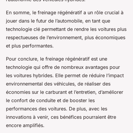
En somme, le freinage régénératif a un rôle crucial à
jouer dans le futur de l’automobile, en tant que
technologie clé permettant de rendre les voitures plus
respectueuses de l’environnement, plus économiques
et plus performantes.
Pour conclure, le freinage régénératif est une
technologie qui offre de nombreux avantages pour
les voitures hybrides. Elle permet de réduire l’impact
environnemental des véhicules, de réaliser des
économies sur le carburant et l’entretien, d’améliorer
le confort de conduite et de booster les
performances des voitures. De plus, avec les
innovations à venir, ces bénéfices pourraient être
encore amplifiés.