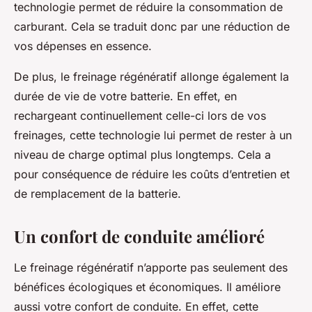
technologie permet de réduire la consommation de
carburant. Cela se traduit donc par une réduction de
vos dépenses en essence.
De plus, le freinage régénératif allonge également la
durée de vie de votre batterie. En effet, en
rechargeant continuellement celle-ci lors de vos
freinages, cette technologie lui permet de rester à un
niveau de charge optimal plus longtemps. Cela a
pour conséquence de réduire les coûts d’entretien et
de remplacement de la batterie.
Un confort de conduite amélioré
Le freinage régénératif n’apporte pas seulement des
bénéfices écologiques et économiques. Il améliore
aussi votre confort de conduite. En effet, cette